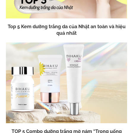
Top 5 Kem dưỡng trắng da của Nhật an toàn và hiệu
quả nhất
TOP 5 Combo dưỡng trắng mờ nám “Trong uống