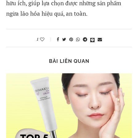
hữu ích, giúp lựa chọn được những sản phẩm
ngừa lão hóa hiệu quả, an toàn.
1
BÀI LIÊN QUAN