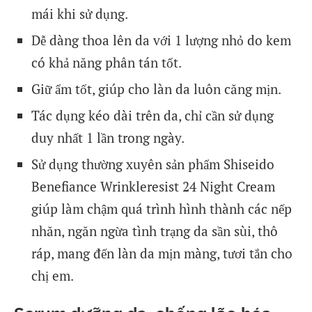
mái khi sử dụng.
Dễ dàng thoa lên da với 1 lượng nhỏ do kem
có khả năng phân tán tốt.
Giữ ẩm tốt, giúp cho làn da luôn căng mịn.
Tác dụng kéo dài trên da, chỉ cần sử dụng
duy nhất 1 lần trong ngày.
Sử dụng thường xuyên sản phẩm Shiseido
Benefiance Wrinkleresist 24 Night Cream
giúp làm chậm quá trình hình thành các nếp
nhăn, ngăn ngừa tình trạng da sần sùi, thô
ráp, mang đến làn da mịn màng, tươi tắn cho
chị em.