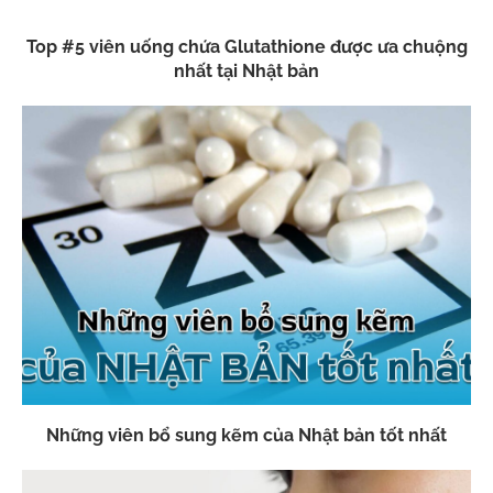
Top #5 viên uống chứa Glutathione được ưa chuộng
nhất tại Nhật bản
Những viên bổ sung kẽm của Nhật bản tốt nhất