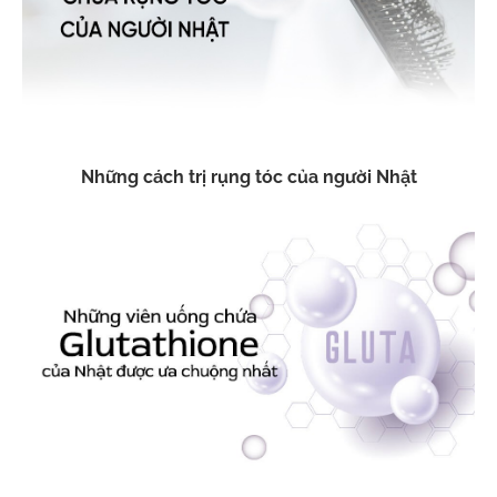
Những cách trị rụng tóc của người Nhật