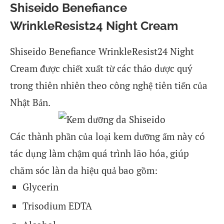
Shiseido Benefiance
WrinkleResist24 Night Cream
Shiseido Benefiance WrinkleResist24 Night
Cream được chiết xuất từ các thảo dược quý
trong thiên nhiên theo công nghệ tiên tiến của
Nhật Bản.
Các thành phần của loại kem dưỡng ẩm này có
tác dụng làm chậm quá trình lão hóa, giúp
chăm sóc làn da hiệu quả bao gồm:
Glycerin
Trisodium EDTA