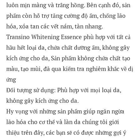
luôn mịn màng và trắng hồng. Bên cạnh đó, sản
phẩm còn hỗ trợ tăng cường độ ẩm, chống lão
hóa, xóa tan các vết nám, tàn nhang.
Transino Whitening Essence phù hợp với tất cả
hầu hết loại da, chứa chất dưỡng ẩm, không gây
kích ứng cho da, Sản phẩm không chứa chất tạo
màu, tạo mùi, đã qua kiểm tra nghiêm khắc về dị
ứng
Đối tượng sử dụng: Phù hợp với mọi loại da,
không gây kích ứng cho da.
Hy vọng với những sản phẩm giúp ngăn ngừa
lão hóa cho cơ thể và làn da chúng tôi giới
thiệu trên đây, các bạn sẽ có được những gợi ý