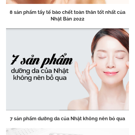
8 sản phẩm tẩy tế bào chết toàn thân tốt nhất của
Nhật Bản 2022
7 sản phẩm dưỡng da của Nhật không nên bỏ qua