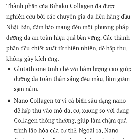
Thành phần của Bihaku Collagen đã được
nghiên cứu bởi các chuyên gia da liễu hàng đầu
Nhật Bản, đảm bảo mang đến một phương pháp
dưỡng da an toàn hiệu quả bền vững. Các thành
phần đều chiết xuất từ thiên nhiên, dễ hấp thu,
không gây kích ứng.
Glutathione tinh chế với hàm lượng cao giúp
dưỡng da toàn thân sáng đều màu, làm giảm
sạm nám.
Nano Collagen từ vi cá biển sâu dạng nano
dễ hấp thu vào mô da, cơ, xương so với dạng
Collagen thông thường, giúp làm chậm quá
trình lão hóa của cơ thể. Ngoài ra, Nano