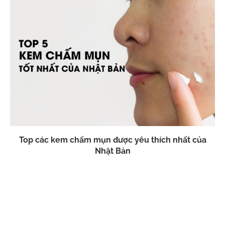
Top các kem chấm mụn được yêu thích nhất của
Nhật Bản