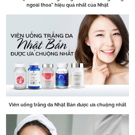
ngoài thoa” hiệu quả nhất của Nhật
Viên uống trắng da Nhật Bản được ưa chuộng nhất