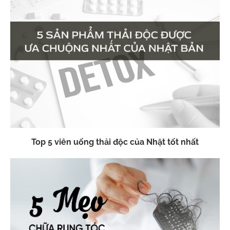
Top 5 viên uống thải độc của Nhật tốt nhất