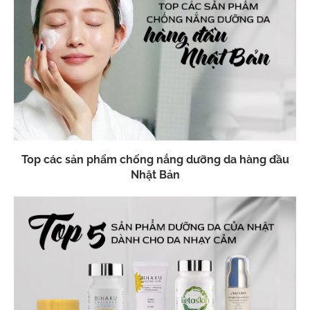
Top các sản phẩm chống nắng dưỡng da hàng đầu
Nhật Bản