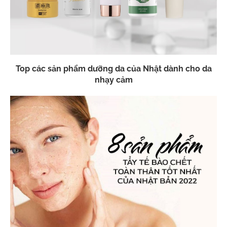
Top các sản phẩm dưỡng da của Nhật dành cho da
nhạy cảm