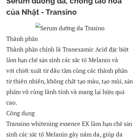
Serum dưỡng da, chống lão hóa
của Nhật - Transino
Thành phần
Thành phần chính là Tranexamic Acid đặc biệt
làm hạn chế sản sinh các sắc tố Melanin và
với chiết xuất từ dâu tằm cùng các thành phần
từ thiên nhiên, không chất tạo màu, tạo mùi, sản
phẩm vô cùng lành tính và mang lại hiệu quả
cao.
Công dụng
Transino whitening essence EX làm hạn chế sản
sinh các sắc tố Melanin gây nám da, giúp da