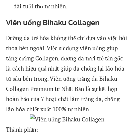
dài tuổi thọ tự nhiên.
Viên uống Bihaku Collagen
Dưỡng da trẻ hóa không thể chỉ dựa vào việc bôi
thoa bên ngoài. Việc sử dụng viên uống giúp
tăng cường Collagen, dưỡng da tươi trẻ tận gốc
là cách hiệu quả nhất giúp da chống lại lão hóa
từ sâu bên trong. Viên uống trắng da Bihaku
Collagen Premium từ Nhật Bản là sự kết hợp
hoàn hảo của 7 hoạt chất làm trắng da, chống
lão hóa chiết xuất 100% tự nhiên.
Thành phần: