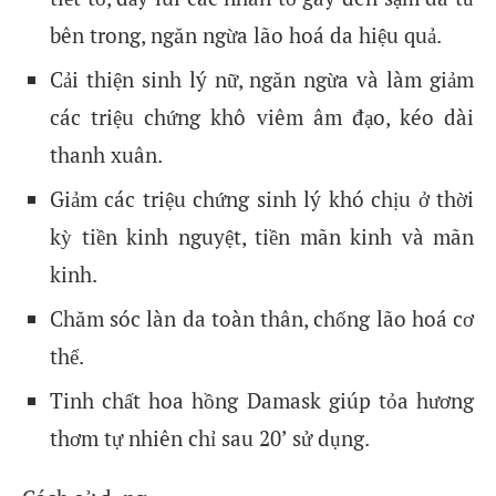
bên trong, ngăn ngừa lão hoá da hiệu quả.
Cải thiện sinh lý nữ, ngăn ngừa và làm giảm
các triệu chứng khô viêm âm đạo, kéo dài
thanh xuân.
Giảm các triệu chứng sinh lý khó chịu ở thời
kỳ tiền kinh nguyệt, tiền mãn kinh và mãn
kinh.
Chăm sóc làn da toàn thân, chống lão hoá cơ
thể.
Tinh chất hoa hồng Damask giúp tỏa hương
thơm tự nhiên chỉ sau 20’ sử dụng.