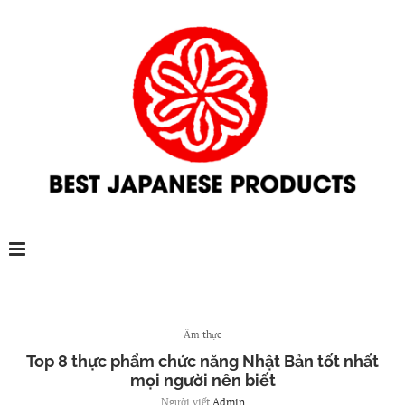
Ẩm thực
Top 8 thực phẩm chức năng Nhật Bản tốt nhất
mọi người nên biết
Người viết
Admin