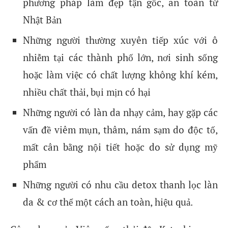
phương pháp làm đẹp tận gốc, an toàn từ
Nhật Bản
Những người thường xuyên tiếp xúc với ô
nhiễm tại các thành phố lớn, nơi sinh sống
hoặc làm việc có chất lượng không khí kém,
nhiều chất thải, bụi mịn có hại
Những người có làn da nhạy cảm, hay gặp các
vấn đề viêm mụn, thâm, nám sạm do độc tố,
mất cân bằng nội tiết hoặc do sử dụng mỹ
phẩm
Những người có nhu cầu detox thanh lọc làn
da & cơ thể một cách an toàn, hiệu quả.