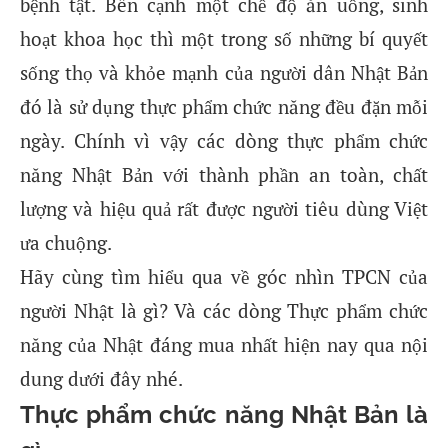
bệnh tật. Bên cạnh một chế độ ăn uống, sinh
hoạt khoa học thì một trong số những bí quyết
sống thọ và khỏe mạnh của người dân Nhật Bản
đó là sử dụng thực phẩm chức năng đều đặn mỗi
ngày. Chính vì vậy các dòng thực phẩm chức
năng Nhật Bản với thành phần an toàn, chất
lượng và hiệu quả rất được người tiêu dùng Việt
ưa chuộng.
Hãy cùng tìm hiểu qua về góc nhìn TPCN của
người Nhật là gì? Và các dòng Thực phẩm chức
năng của Nhật đáng mua nhất hiện nay qua nội
dung dưới đây nhé.
Thực phẩm chức năng Nhật Bản là