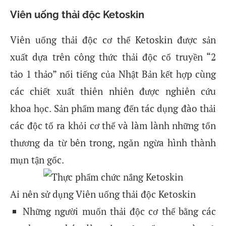
Viên uống thải độc Ketoskin
Viên uống thải độc cơ thể Ketoskin được sản
xuất dựa trên công thức thải độc cổ truyền “2
tảo 1 thảo” nổi tiếng của Nhật Bản kết hợp cùng
các chiết xuất thiên nhiên được nghiên cứu
khoa học. Sản phẩm mang đến tác dụng đào thải
các độc tố ra khỏi cơ thể và làm lành những tổn
thương da từ bên trong, ngăn ngừa hình thành
mụn tận gốc.
Ai nên sử dụng Viên uống thải độc Ketoskin
Những người muốn thải độc cơ thể bằng các