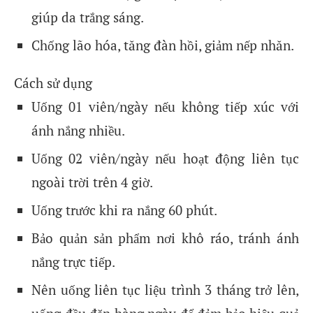
giúp da trắng sáng.
Chống lão hóa, tăng đàn hồi, giảm nếp nhăn.
Cách sử dụng
Uống 01 viên/ngày nếu không tiếp xúc với
ánh nắng nhiều.
Uống 02 viên/ngày nếu hoạt động liên tục
ngoài trời trên 4 giờ.
Uống trước khi ra nắng 60 phút.
Bảo quản sản phẩm nơi khô ráo, tránh ánh
nắng trực tiếp.
Nên uống liên tục liệu trình 3 tháng trở lên,