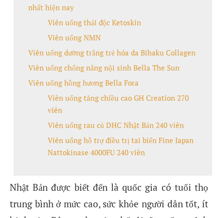
nhất hiện nay
Viên uống thải độc Ketoskin
Viên uống NMN
Viên uống dưỡng trắng trẻ hóa da Bihaku Collagen
Viên uống chống nắng nội sinh Bella The Sun
Viên uống hồng hương Bella Fora
Viên uống tăng chiều cao GH Creation 270
viên
Viên uống rau củ DHC Nhật Bản 240 viên
Viên uống hỗ trợ điều trị tai biến Fine Japan
Nattokinase 4000FU 240 viên
Nhật Bản được biết đến là quốc gia có tuổi thọ
trung bình ở mức cao, sức khỏe người dân tốt, ít