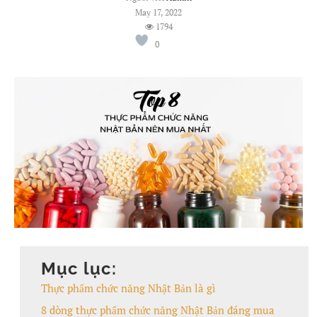
May 17, 2022
1794
0
Mục lục:
Thực phẩm chức năng Nhật Bản là gì
8 dòng thực phẩm chức năng Nhật Bản đáng mua