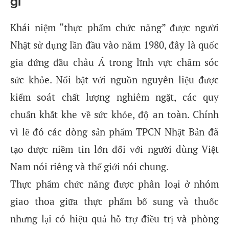
gì
Khái niệm “thực phẩm chức năng” được người
Nhật sử dụng lần đầu vào năm 1980, đây là quốc
gia đứng đầu châu Á trong lĩnh vực chăm sóc
sức khỏe. Nổi bật với nguồn nguyên liệu được
kiểm soát chất lượng nghiêm ngặt, các quy
chuẩn khắt khe về sức khỏe, độ an toàn. Chính
vì lẽ đó các dòng sản phẩm TPCN Nhật Bản đã
tạo được niềm tin lớn đối với người dùng Việt
Nam nói riêng và thế giới nói chung.
Thực phẩm chức năng được phân loại ở nhóm
giao thoa giữa thực phẩm bổ sung và thuốc
nhưng lại có hiệu quả hỗ trợ điều trị và phòng