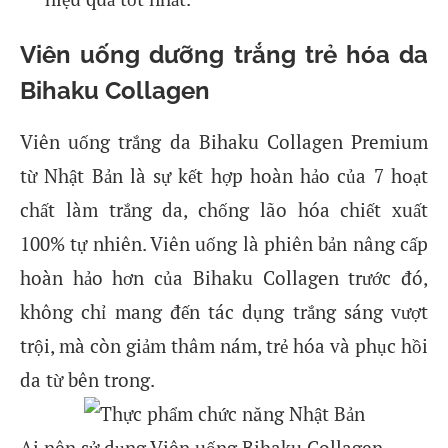
Viên uống dưỡng trắng trẻ hóa da
Bihaku Collagen
Viên uống trắng da Bihaku Collagen Premium
từ Nhật Bản là sự kết hợp hoàn hảo của 7 hoạt
chất làm trắng da, chống lão hóa chiết xuất
100% tự nhiên. Viên uống là phiên bản nâng cấp
hoàn hảo hơn của Bihaku Collagen trước đó,
không chỉ mang đến tác dụng trắng sáng vượt
trội, mà còn giảm thâm nám, trẻ hóa và phục hồi
da từ bên trong.
Ai nên sử dụng Viên uống Bihaku Collagen