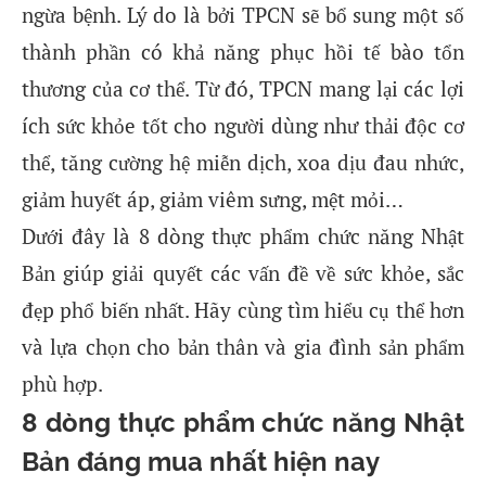
ngừa bệnh. Lý do là bởi TPCN sẽ bổ sung một số
thành phần có khả năng phục hồi tế bào tổn
thương của cơ thể. Từ đó, TPCN mang lại các lợi
ích sức khỏe tốt cho người dùng như thải độc cơ
thể, tăng cường hệ miễn dịch, xoa dịu đau nhức,
giảm huyết áp, giảm viêm sưng, mệt mỏi…
Dưới đây là 8 dòng thực phẩm chức năng Nhật
Bản giúp giải quyết các vấn đề về sức khỏe, sắc
đẹp phổ biến nhất. Hãy cùng tìm hiểu cụ thể hơn
và lựa chọn cho bản thân và gia đình sản phẩm
phù hợp.
8 dòng thực phẩm chức năng Nhật
Bản đáng mua nhất hiện nay