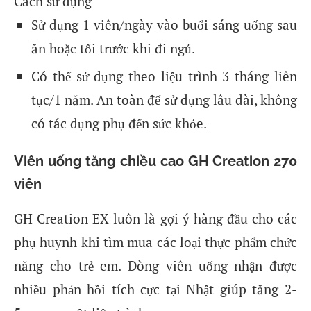
Cách sử dụng
Sử dụng 1 viên/ngày vào buổi sáng uống sau
ăn hoặc tối trước khi đi ngủ.
Có thể sử dụng theo liệu trình 3 tháng liên
tục/1 năm. An toàn để sử dụng lâu dài, không
có tác dụng phụ đến sức khỏe.
Viên uống tăng chiều cao GH Creation 270
viên
GH Creation EX luôn là gợi ý hàng đầu cho các
phụ huynh khi tìm mua các loại thực phẩm chức
năng cho trẻ em. Dòng viên uống nhận được
nhiều phản hồi tích cực tại Nhật giúp tăng 2-